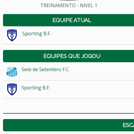
TREINAMENTO - NíVEL 1
EQUIPE ATUAL
Sporting B.F.
EQUIPES QUE JOGOU
Sete de Setembro F.C.
Sporting B.F.
ESC