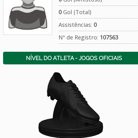
0
Gol (Total)
Assistências:
0
Nº de Registro:
107563
NÍVEL DO ATLETA - JOGOS OFICIAIS