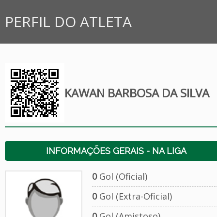
PERFIL DO ATLETA
KAWAN BARBOSA DA SILVA
INFORMAÇÕES GERAIS - NA LIGA
0
Gol (Oficial)
0
Gol (Extra-Oficial)
0
Gol (Amistoso)