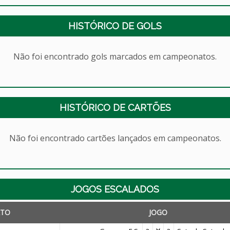
HISTÓRICO DE GOLS
Não foi encontrado gols marcados em campeonatos.
HISTÓRICO DE CARTÕES
Não foi encontrado cartões lançados em campeonatos.
JOGOS ESCALADOS
TO
JOGO