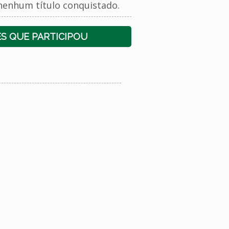
nenhum título conquistado.
S QUE PARTICIPOU