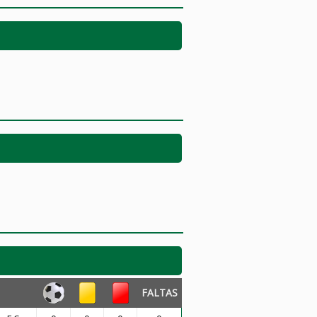
FALTAS