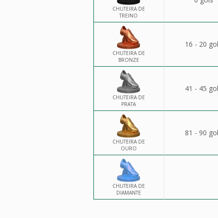
CHUTEIRA DE
TREINO
16 - 20 go
CHUTEIRA DE
BRONZE
41 - 45 go
CHUTEIRA DE
PRATA
81 - 90 go
CHUTEIRA DE
OURO
CHUTEIRA DE
DIAMANTE