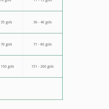
 35 gols
36 - 40 gols
 70 gols
71 - 80 gols
 150 gols
151 - 200 gols