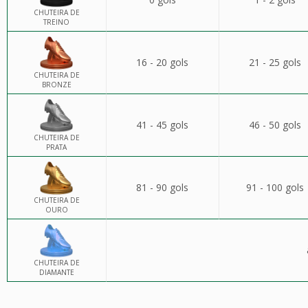
CHUTEIRA DE
TREINO
16 - 20 gols
21 - 25 gols
CHUTEIRA DE
BRONZE
41 - 45 gols
46 - 50 gols
CHUTEIRA DE
PRATA
81 - 90 gols
91 - 100 gols
CHUTEIRA DE
OURO
CHUTEIRA DE
DIAMANTE