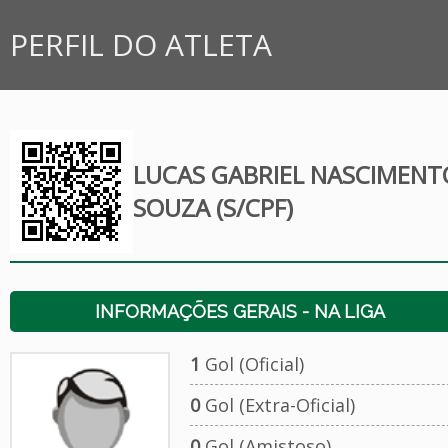
PERFIL DO ATLETA
LUCAS GABRIEL NASCIMENT
SOUZA (S/CPF)
INFORMAÇÕES GERAIS - NA LIGA
1
Gol (Oficial)
0
Gol (Extra-Oficial)
0
Gol (Amistoso)