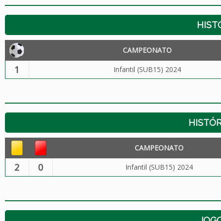
HIST
CAMPEONATO
1
Infantil (SUB15) 2024
HISTÓR
CAMPEONATO
2
0
Infantil (SUB15) 2024
JOG