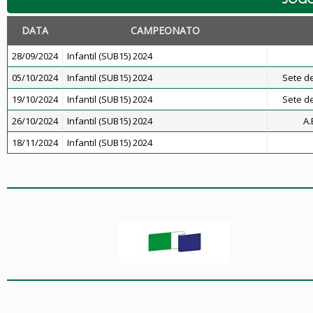
DATA
CAMPEONATO
28/09/2024
Infantil (SUB15) 2024
05/10/2024
Infantil (SUB15) 2024
Sete de
19/10/2024
Infantil (SUB15) 2024
Sete de
26/10/2024
Infantil (SUB15) 2024
A.
18/11/2024
Infantil (SUB15) 2024