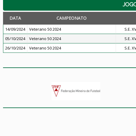
JOG
DATA
CAMPEONATO
14/09/2024
Veterano 50 2024
S.E. 
05/10/2024
Veterano 50 2024
S.E. 
26/10/2024
Veterano 50 2024
S.E. 