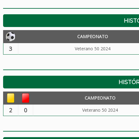
HIST
CAMPEONATO
3
Veterano 50 2024
HISTÓR
CAMPEONATO
2
0
Veterano 50 2024