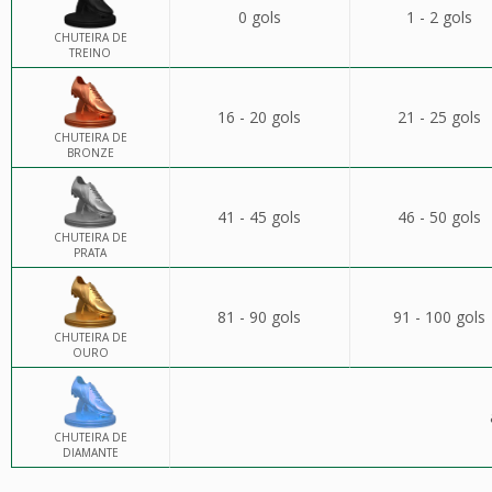
0 gols
1 - 2 gols
CHUTEIRA DE
TREINO
16 - 20 gols
21 - 25 gols
CHUTEIRA DE
BRONZE
41 - 45 gols
46 - 50 gols
CHUTEIRA DE
PRATA
81 - 90 gols
91 - 100 gols
CHUTEIRA DE
OURO
CHUTEIRA DE
DIAMANTE