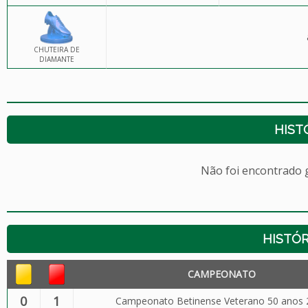
CHUTEIRA DE
DIAMANTE
HIST
Não foi encontrado
HISTÓR
CAMPEONATO
0
1
Campeonato Betinense Veterano 50 anos 