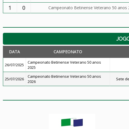
1
0
Campeonato Betinense Veterano 50 anos 
JOG
DATA
CAMPEONATO
Campeonato Betinense Veterano 50 anos
26/07/2025
2025
Campeonato Betinense Veterano 50 anos
25/07/2026
Sete de
2026