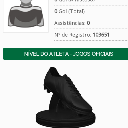
0
Gol (Total)
Assistências:
0
Nº de Registro:
103651
NÍVEL DO ATLETA - JOGOS OFICIAIS