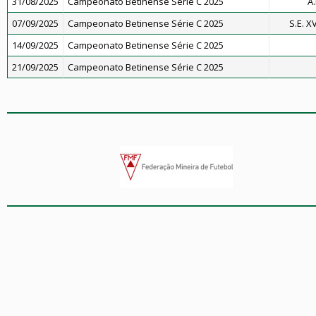
31/08/2025
Campeonato Betinense Série C 2025
A.
07/09/2025
Campeonato Betinense Série C 2025
S.E. 
14/09/2025
Campeonato Betinense Série C 2025
21/09/2025
Campeonato Betinense Série C 2025