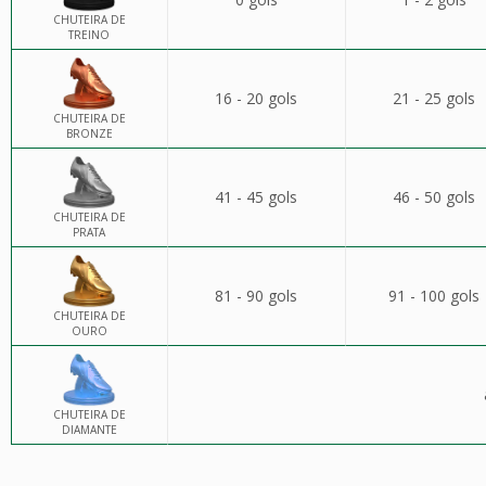
CHUTEIRA DE
TREINO
16 - 20 gols
21 - 25 gols
CHUTEIRA DE
BRONZE
41 - 45 gols
46 - 50 gols
CHUTEIRA DE
PRATA
81 - 90 gols
91 - 100 gols
CHUTEIRA DE
OURO
CHUTEIRA DE
DIAMANTE