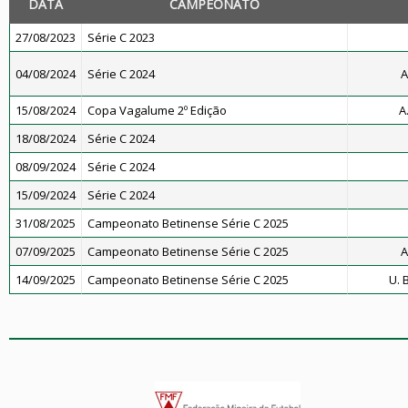
DATA
CAMPEONATO
27/08/2023
Série C 2023
04/08/2024
Série C 2024
A
15/08/2024
Copa Vagalume 2º Edição
A
18/08/2024
Série C 2024
08/09/2024
Série C 2024
15/09/2024
Série C 2024
31/08/2025
Campeonato Betinense Série C 2025
07/09/2025
Campeonato Betinense Série C 2025
A
14/09/2025
Campeonato Betinense Série C 2025
U. 