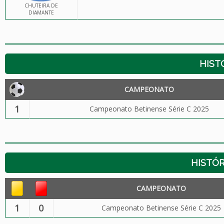
CHUTEIRA DE
DIAMANTE
HIST
CAMPEONATO
1
Campeonato Betinense Série C 2025
HISTÓR
CAMPEONATO
1
0
Campeonato Betinense Série C 2025