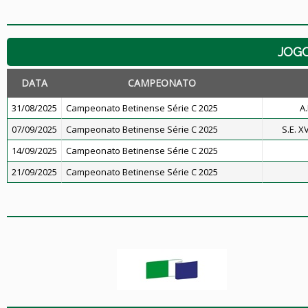
JOG
DATA
CAMPEONATO
31/08/2025
Campeonato Betinense Série C 2025
A.
07/09/2025
Campeonato Betinense Série C 2025
S.E. 
14/09/2025
Campeonato Betinense Série C 2025
21/09/2025
Campeonato Betinense Série C 2025