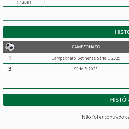
DIAMANTE
HIST
CAMPEONATO
1
Campeonato Betinense Série C 2025
3
Série B 2023
HISTÓR
Não foi encontrado c