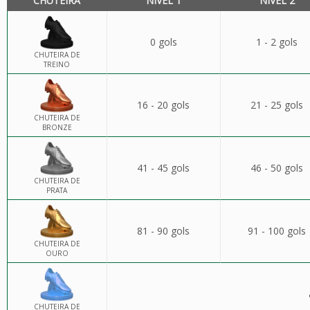
CHUTEIRA
NÍVEL 1
NÍVEL 2
0 gols
1 - 2 gols
CHUTEIRA DE
TREINO
16 - 20 gols
21 - 25 gols
CHUTEIRA DE
BRONZE
41 - 45 gols
46 - 50 gols
CHUTEIRA DE
PRATA
81 - 90 gols
91 - 100 gols
CHUTEIRA DE
OURO
CHUTEIRA DE