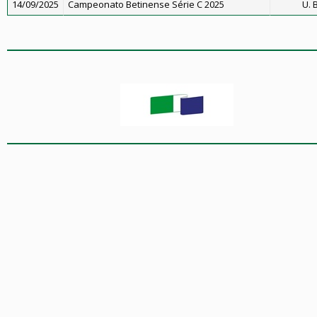
14/09/2025
Campeonato Betinense Série C 2025
U. 