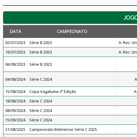
JOG
DATA
CAMPEONATO
02/07/2023
Série B 2023
A. Rec. Un
16/07/2023
Série B 2023
A. Rec. Un
06/08/2023
Série B 2023
04/08/2024
Série C 2024
A
15/08/2024
Copa Vagalume 2º Edição
A
18/08/2024
Série C 2024
08/09/2024
Série C 2024
15/09/2024
Série C 2024
31/08/2025
Campeonato Betinense Série C 2025