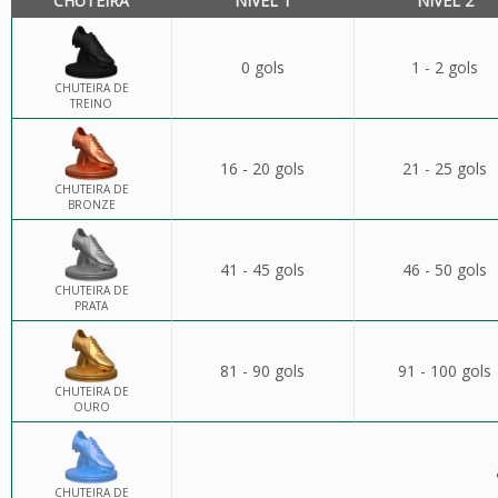
CHUTEIRA
NÍVEL 1
NÍVEL 2
0 gols
1 - 2 gols
CHUTEIRA DE
TREINO
16 - 20 gols
21 - 25 gols
CHUTEIRA DE
BRONZE
41 - 45 gols
46 - 50 gols
CHUTEIRA DE
PRATA
81 - 90 gols
91 - 100 gols
CHUTEIRA DE
OURO
CHUTEIRA DE