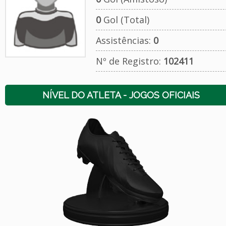
0
Gol (Total)
Assistências:
0
Nº de Registro:
102411
NÍVEL DO ATLETA - JOGOS OFICIAIS