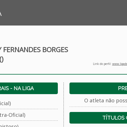
A
 FERNANDES BORGES
)
Link do perfil:
www.ligade
IS - NA LIGA
PR
O atleta não pos
cial)
ra-Oficial)
TÍTULOS
istoso)