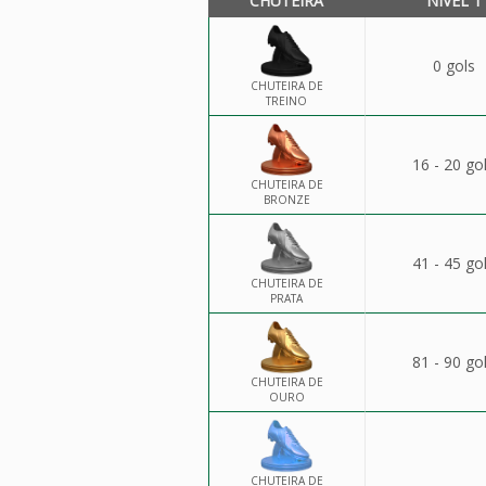
CHUTEIRA
NÍVEL 1
0 gols
CHUTEIRA DE
TREINO
16 - 20 go
CHUTEIRA DE
BRONZE
41 - 45 go
CHUTEIRA DE
PRATA
81 - 90 go
CHUTEIRA DE
OURO
CHUTEIRA DE