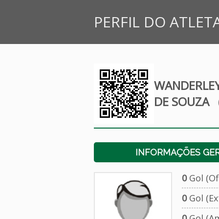
PERFIL DO ATLET
WANDERLEY
DE SOUZA
(
INFORMAÇÕES GERA
0
Gol (Ofi
0
Gol (Ext
0
Gol (Am