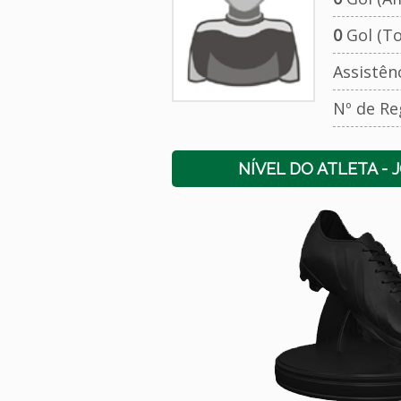
0
Gol (To
Assistên
Nº de Re
NÍVEL DO ATLETA - 