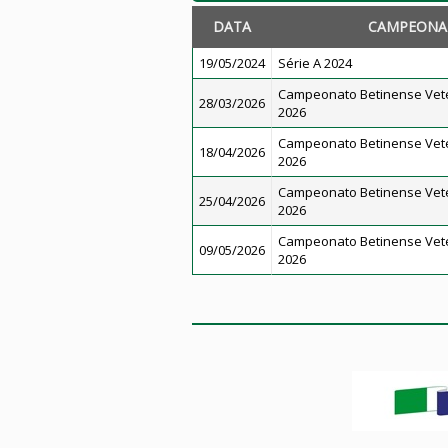
DATA
CAMPEONA
19/05/2024
Série A 2024
Campeonato Betinense Vet
28/03/2026
2026
Campeonato Betinense Vet
18/04/2026
2026
Campeonato Betinense Vet
25/04/2026
2026
Campeonato Betinense Vet
09/05/2026
2026