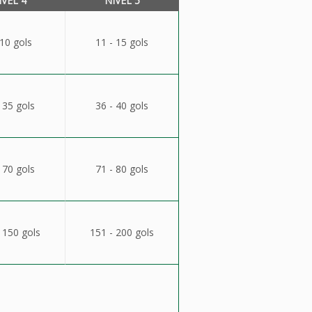
ÍVEL 4
NÍVEL 5
 10 gols
11 - 15 gols
 35 gols
36 - 40 gols
 70 gols
71 - 80 gols
 150 gols
151 - 200 gols