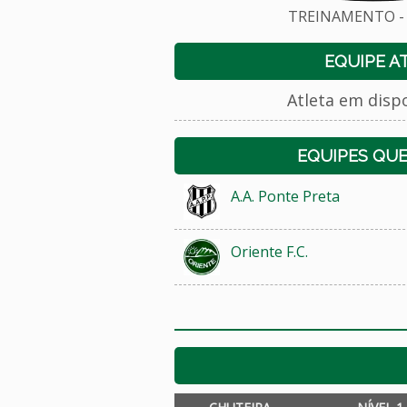
TREINAMENTO - 
EQUIPE A
Atleta em disp
EQUIPES QU
A.A. Ponte Preta
Oriente F.C.