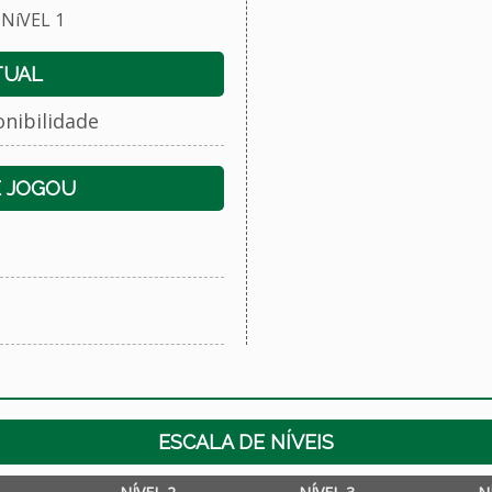
NíVEL 1
TUAL
onibilidade
E JOGOU
ESCALA DE NÍVEIS