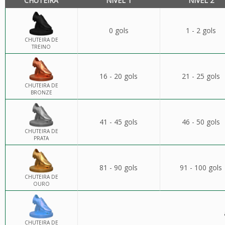
CHUTEIRA
NÍVEL 1
NÍVEL 2
0 gols
1 - 2 gols
CHUTEIRA DE
TREINO
16 - 20 gols
21 - 25 gols
CHUTEIRA DE
BRONZE
41 - 45 gols
46 - 50 gols
CHUTEIRA DE
PRATA
81 - 90 gols
91 - 100 gols
CHUTEIRA DE
OURO
CHUTEIRA DE