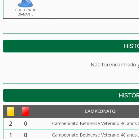
CHUTEIRA DE
DIAMANTE
HIST
Não foi encontrado
HISTÓR
CAMPEONATO
2
0
Campeonato Betinense Veterano 40 anos 
1
0
Campeonato Betinense Veterano 40 anos 