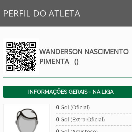
PERFIL DO ATLETA
WANDERSON NASCIMENTO
PIMENTA
()
INFORMAÇÕES GERAIS - NA LIGA
0
Gol (Oficial)
0
Gol (Extra-Oficial)
0
Gol (Amistoso)