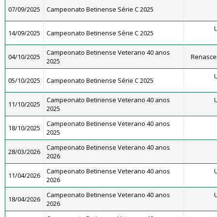
07/09/2025
Campeonato Betinense Série C 2025
U
14/09/2025
Campeonato Betinense Série C 2025
Campeonato Betinense Veterano 40 anos
04/10/2025
Renascen
2025
U
05/10/2025
Campeonato Betinense Série C 2025
Campeonato Betinense Veterano 40 anos
U
11/10/2025
2025
Campeonato Betinense Veterano 40 anos
18/10/2025
2025
Campeonato Betinense Veterano 40 anos
28/03/2026
2026
Campeonato Betinense Veterano 40 anos
U
11/04/2026
2026
Campeonato Betinense Veterano 40 anos
U
18/04/2026
2026