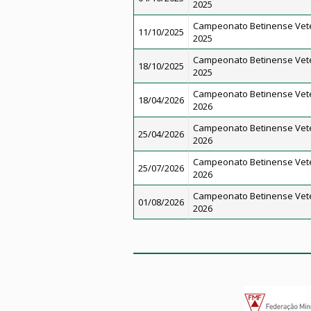
2025
Campeonato Betinense Vet
11/10/2025
2025
Campeonato Betinense Vet
18/10/2025
2025
Campeonato Betinense Vet
18/04/2026
2026
Campeonato Betinense Vet
25/04/2026
2026
Campeonato Betinense Vet
25/07/2026
2026
Campeonato Betinense Vet
01/08/2026
2026