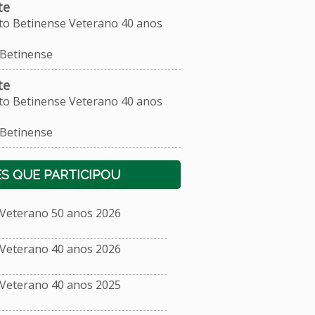
te
 Betinense Veterano 40 anos
 Betinense
te
 Betinense Veterano 40 anos
 Betinense
S QUE PARTICIPOU
eterano 50 anos 2026
eterano 40 anos 2026
eterano 40 anos 2025