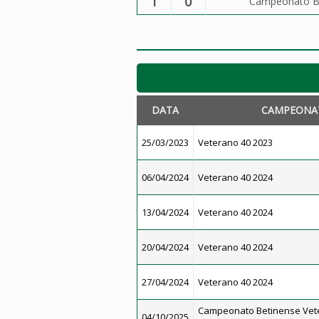
1
0
Campeonato Be
DATA
CAMPEONA
25/03/2023
Veterano 40 2023
06/04/2024
Veterano 40 2024
13/04/2024
Veterano 40 2024
20/04/2024
Veterano 40 2024
27/04/2024
Veterano 40 2024
Campeonato Betinense Vet
04/10/2025