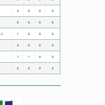
0
0
0
0
0
0
0
0
.C.
1
0
0
0
0
0
0
0
1
1
0
0
0
0
0
0