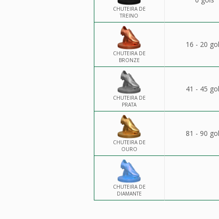
CHUTEIRA DE
TREINO
16 - 20 go
CHUTEIRA DE
BRONZE
41 - 45 go
CHUTEIRA DE
PRATA
81 - 90 go
CHUTEIRA DE
OURO
CHUTEIRA DE
DIAMANTE