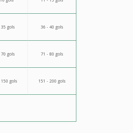
 35 gols
36 - 40 gols
 70 gols
71 - 80 gols
 150 gols
151 - 200 gols