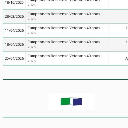
18/10/2025
2025
Campeonato Betinense Veterano 40 anos
28/03/2026
2026
Campeonato Betinense Veterano 40 anos
U
11/04/2026
2026
Campeonato Betinense Veterano 40 anos
U
18/04/2026
2026
Campeonato Betinense Veterano 40 anos
25/04/2026
A
2026