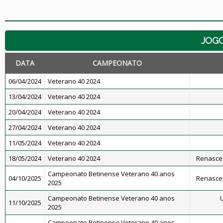
JOG
DATA
CAMPEONATO
06/04/2024
Veterano 40 2024
13/04/2024
Veterano 40 2024
20/04/2024
Veterano 40 2024
27/04/2024
Veterano 40 2024
11/05/2024
Veterano 40 2024
18/05/2024
Veterano 40 2024
Renascen
Campeonato Betinense Veterano 40 anos
04/10/2025
Renascen
2025
Campeonato Betinense Veterano 40 anos
U
11/10/2025
2025
Campeonato Betinense Veterano 40 anos