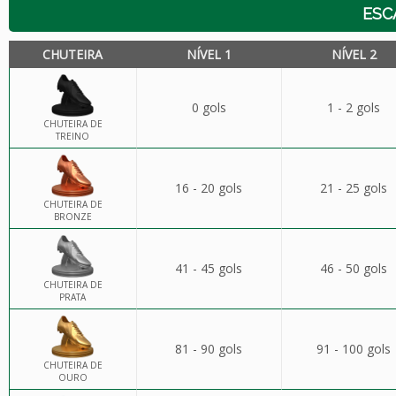
ESC
CHUTEIRA
NÍVEL 1
NÍVEL 2
0 gols
1 - 2 gols
CHUTEIRA DE
TREINO
16 - 20 gols
21 - 25 gols
CHUTEIRA DE
BRONZE
41 - 45 gols
46 - 50 gols
CHUTEIRA DE
PRATA
81 - 90 gols
91 - 100 gols
CHUTEIRA DE
OURO