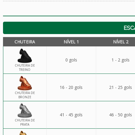
ESC
CHUTEIRA
NÍVEL 1
NÍVEL 2
0 gols
1 - 2 gols
CHUTEIRA DE
TREINO
16 - 20 gols
21 - 25 gols
CHUTEIRA DE
BRONZE
41 - 45 gols
46 - 50 gols
CHUTEIRA DE
PRATA