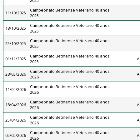
2025
Campeonato Betinense Veterano 40 anos
11/10/2025
2025
Campeonato Betinense Veterano 40 anos
18/10/2025
2025
Campeonato Betinense Veterano 40 anos
25/10/2025
2025
Campeonato Betinense Veterano 40 anos
01/11/2025
A
2025
Campeonato Betinense Veterano 40 anos
28/03/2026
A
2026
Campeonato Betinense Veterano 40 anos
11/04/2026
2026
Campeonato Betinense Veterano 40 anos
18/04/2026
A
2026
Campeonato Betinense Veterano 40 anos
25/04/2026
A
2026
Campeonato Betinense Veterano 40 anos
02/05/2026
A
2026