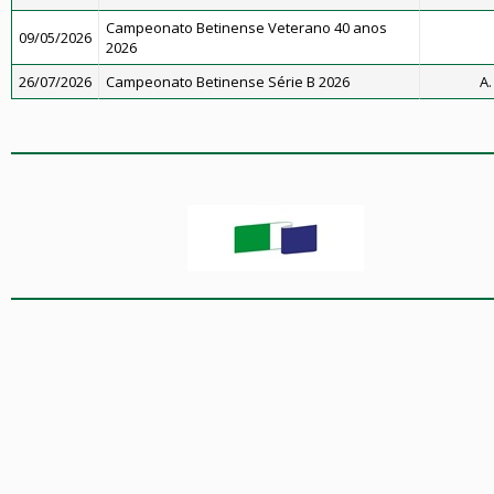
Campeonato Betinense Veterano 40 anos
09/05/2026
2026
26/07/2026
Campeonato Betinense Série B 2026
A.