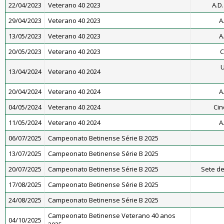
22/04/2023
Veterano 40 2023
A.D
29/04/2023
Veterano 40 2023
A
13/05/2023
Veterano 40 2023
A
20/05/2023
Veterano 40 2023
C
U
13/04/2024
Veterano 40 2024
20/04/2024
Veterano 40 2024
A
04/05/2024
Veterano 40 2024
Cin
11/05/2024
Veterano 40 2024
A
06/07/2025
Campeonato Betinense Série B 2025
13/07/2025
Campeonato Betinense Série B 2025
20/07/2025
Campeonato Betinense Série B 2025
Sete de
17/08/2025
Campeonato Betinense Série B 2025
24/08/2025
Campeonato Betinense Série B 2025
Campeonato Betinense Veterano 40 anos
04/10/2025