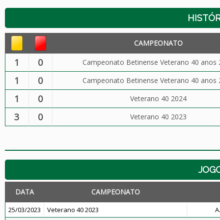
HISTÓR
CAMPEONATO
1
0
Campeonato Betinense Veterano 40 anos 
1
0
Campeonato Betinense Veterano 40 anos 
1
0
Veterano 40 2024
3
0
Veterano 40 2023
JOG
DATA
CAMPEONATO
25/03/2023
Veterano 40 2023
A