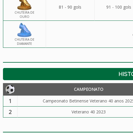
81 - 90 gols
91 - 100 gols
CHUTEIRA DE
OURO
CHUTEIRA DE
DIAMANTE
HIST
CAMPEONATO
1
Campeonato Betinense Veterano 40 anos 202
2
Veterano 40 2023