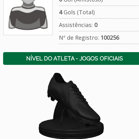
4
Gols (Total)
Assistências:
0
Nº de Registro:
100256
NÍVEL DO ATLETA - JOGOS OFICIAIS