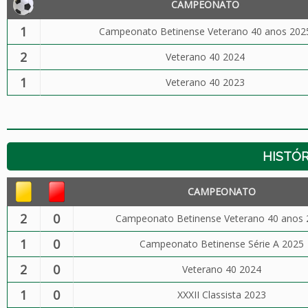
CAMPEONATO
1
Campeonato Betinense Veterano 40 anos 202
2
Veterano 40 2024
1
Veterano 40 2023
HISTÓR
CAMPEONATO
2
0
Campeonato Betinense Veterano 40 anos 
1
0
Campeonato Betinense Série A 2025
2
0
Veterano 40 2024
1
0
XXXII Classista 2023