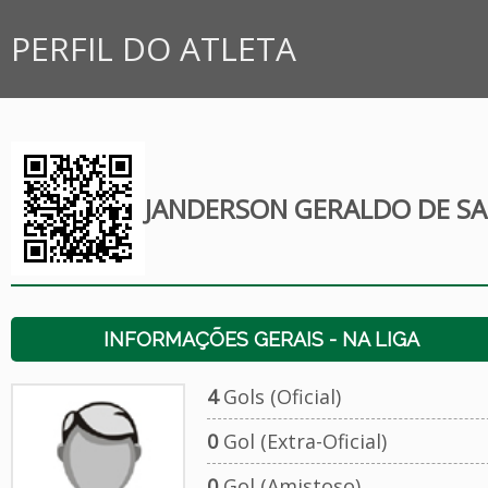
PERFIL DO ATLETA
JANDERSON GERALDO DE S
INFORMAÇÕES GERAIS - NA LIGA
4
Gols (Oficial)
0
Gol (Extra-Oficial)
0
Gol (Amistoso)