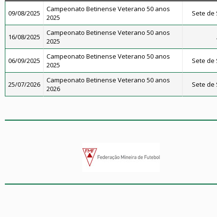
Campeonato Betinense Veterano 50 anos
09/08/2025
Sete de 
2025
Campeonato Betinense Veterano 50 anos
16/08/2025
2025
Campeonato Betinense Veterano 50 anos
06/09/2025
Sete de 
2025
Campeonato Betinense Veterano 50 anos
25/07/2026
Sete de 
2026