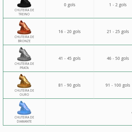
0 gols
1 - 2 gols
CHUTEIRA DE
TREINO
16 - 20 gols
21 - 25 gols
CHUTEIRA DE
BRONZE
41 - 45 gols
46 - 50 gols
CHUTEIRA DE
PRATA
81 - 90 gols
91 - 100 gols
CHUTEIRA DE
OURO
CHUTEIRA DE
DIAMANTE