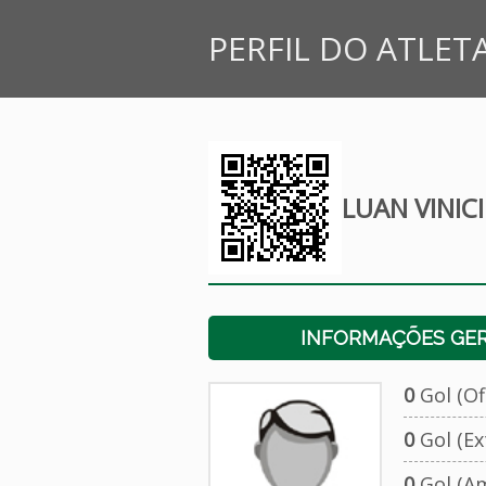
PERFIL DO ATLET
LUAN VINIC
INFORMAÇÕES GERA
0
Gol (Ofi
0
Gol (Ext
0
Gol (Am