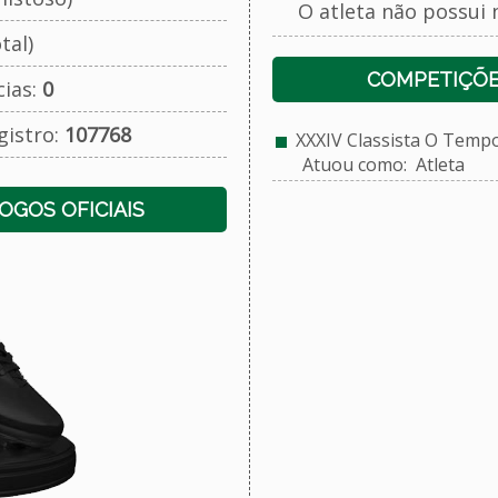
O atleta não possui 
tal)
COMPETIÇÕE
cias:
0
gistro:
107768
XXXIV Classista O Temp
Atuou como: Atleta
JOGOS OFICIAIS