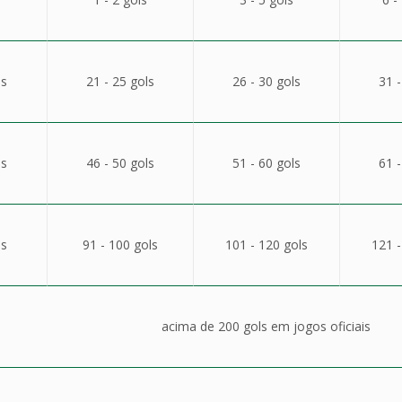
ls
21 - 25 gols
26 - 30 gols
31 -
ls
46 - 50 gols
51 - 60 gols
61 -
ls
91 - 100 gols
101 - 120 gols
121 -
acima de 200 gols em jogos oficiais