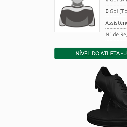
0
Gol (To
Assistên
Nº de Re
NÍVEL DO ATLETA - 