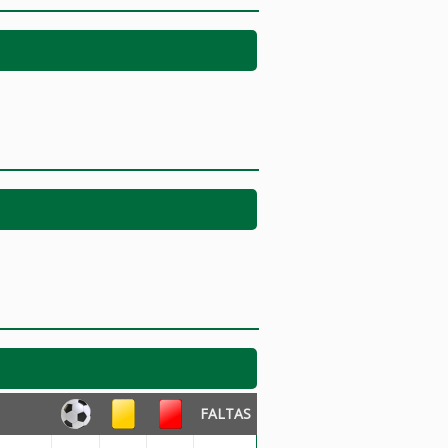
FALTAS