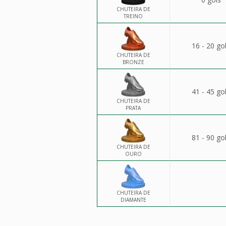
CHUTEIRA DE
TREINO
16 - 20 go
CHUTEIRA DE
BRONZE
41 - 45 go
CHUTEIRA DE
PRATA
81 - 90 go
CHUTEIRA DE
OURO
CHUTEIRA DE
DIAMANTE