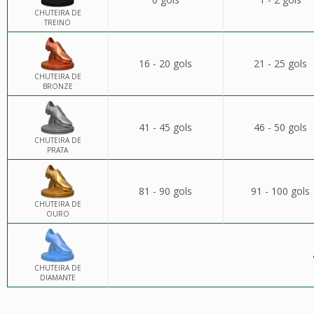
CHUTEIRA DE
TREINO
16 - 20 gols
21 - 25 gols
CHUTEIRA DE
BRONZE
41 - 45 gols
46 - 50 gols
CHUTEIRA DE
PRATA
81 - 90 gols
91 - 100 gols
CHUTEIRA DE
OURO
CHUTEIRA DE
DIAMANTE