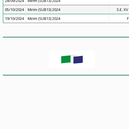
28/09/2024
Mirim (SUB13) 2024
05/10/2024
Mirim (SUB13) 2024
S.E. X
19/10/2024
Mirim (SUB13) 2024
F