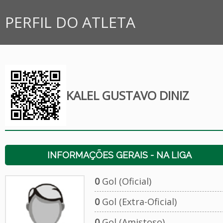
PERFIL DO ATLETA
KALEL GUSTAVO DINIZ
INFORMAÇÕES GERAIS - NA LIGA
0
Gol (Oficial)
0
Gol (Extra-Oficial)
0
Gol (Amistoso)