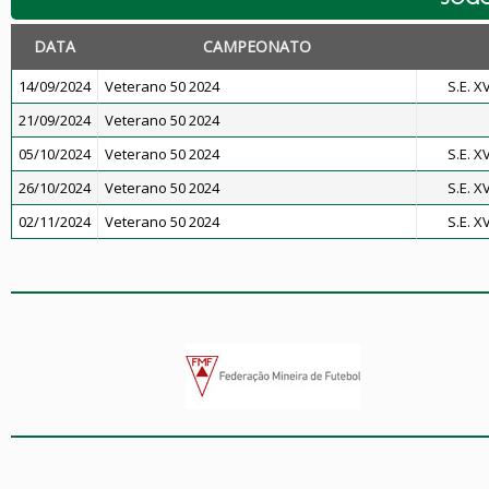
DATA
CAMPEONATO
14/09/2024
Veterano 50 2024
S.E. 
21/09/2024
Veterano 50 2024
05/10/2024
Veterano 50 2024
S.E. 
26/10/2024
Veterano 50 2024
S.E. 
02/11/2024
Veterano 50 2024
S.E. 