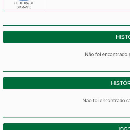
CHUTEIRA DE
DIAMANTE
HIST
Não foi encontrado
HISTÓR
Não foi encontrado c
JOG