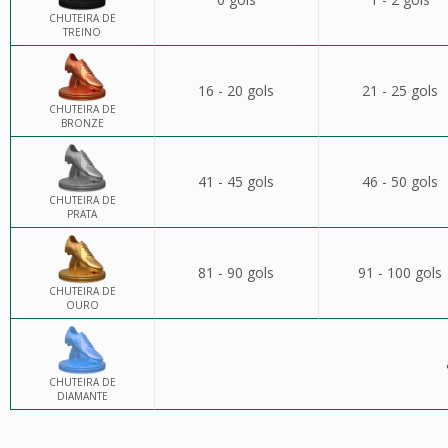
CHUTEIRA DE
TREINO
16 - 20 gols
21 - 25 gols
CHUTEIRA DE
BRONZE
41 - 45 gols
46 - 50 gols
CHUTEIRA DE
PRATA
81 - 90 gols
91 - 100 gols
CHUTEIRA DE
OURO
CHUTEIRA DE
DIAMANTE