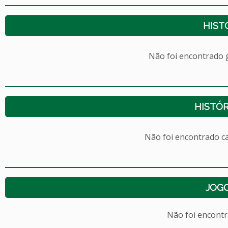
HIST
Não foi encontrado
HISTÓR
Não foi encontrado c
JOG
Não foi encont