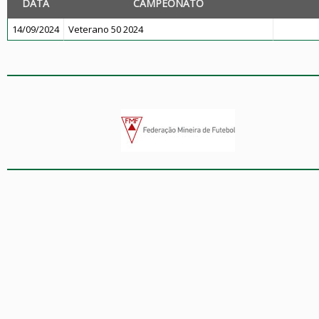
DATA
CAMPEONATO
14/09/2024
Veterano 50 2024