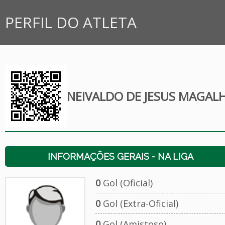
PERFIL DO ATLETA
NEIVALDO DE JESUS MAGAL
INFORMAÇÕES GERAIS - NA LIGA
0
Gol (Oficial)
0
Gol (Extra-Oficial)
0
Gol (Amistoso)