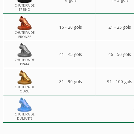
CHUTEIRA DE
TREINO
16 - 20 gols
21 - 25 gols
CHUTEIRA DE
BRONZE
41 - 45 gols
46 - 50 gols
CHUTEIRA DE
PRATA
81 - 90 gols
91 - 100 gols
CHUTEIRA DE
OURO
CHUTEIRA DE
DIAMANTE