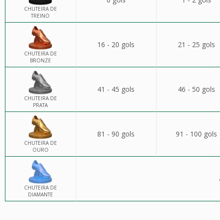
CHUTEIRA DE
TREINO
16 - 20 gols
21 - 25 gols
CHUTEIRA DE
BRONZE
41 - 45 gols
46 - 50 gols
CHUTEIRA DE
PRATA
81 - 90 gols
91 - 100 gols
CHUTEIRA DE
OURO
CHUTEIRA DE
DIAMANTE