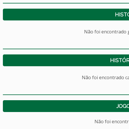
HIST
Não foi encontrado
HISTÓR
Não foi encontrado c
JOG
Não foi encont