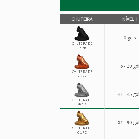
CHUTEIRA
NÍVEL 1
0 gols
CHUTEIRA DE
TREINO
16 - 20 go
CHUTEIRA DE
BRONZE
41 - 45 go
CHUTEIRA DE
PRATA
81 - 90 go
CHUTEIRA DE
OURO