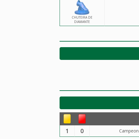
CHUTEIRA DE
DIAMANTE
1
0
Campeona