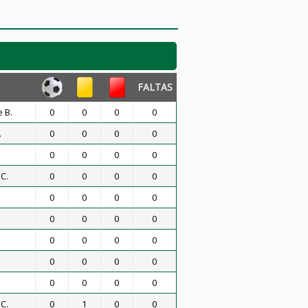
FALTAS
 B.
0
0
0
0
.
0
0
0
0
0
0
0
0
C.
0
0
0
0
0
0
0
0
0
0
0
0
0
0
0
0
0
0
0
0
0
0
0
0
C.
0
1
0
0