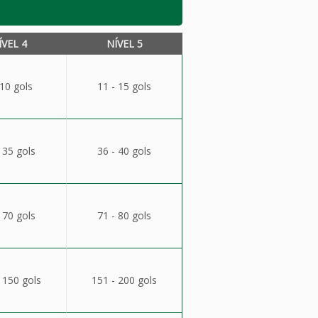
ÍVEL 4
NÍVEL 5
 10 gols
11 - 15 gols
 35 gols
36 - 40 gols
 70 gols
71 - 80 gols
 150 gols
151 - 200 gols