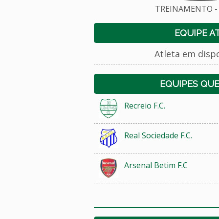
TREINAMENTO - 
EQUIPE A
Atleta em disp
EQUIPES QU
Recreio F.C.
Real Sociedade F.C.
Arsenal Betim F.C