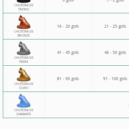
CHUTEIRA DE
TREINO
16 - 20 gols
21 - 25 gols
CHUTEIRA DE
BRONZE
41 - 45 gols
46 - 50 gols
CHUTEIRA DE
PRATA
81 - 90 gols
91 - 100 gols
CHUTEIRA DE
OURO
CHUTEIRA DE
DIAMANTE