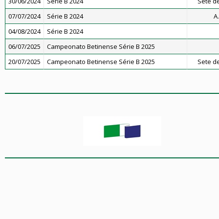
30/06/2024
Série B 2024
Sete de
07/07/2024
Série B 2024
A
04/08/2024
Série B 2024
06/07/2025
Campeonato Betinense Série B 2025
20/07/2025
Campeonato Betinense Série B 2025
Sete de