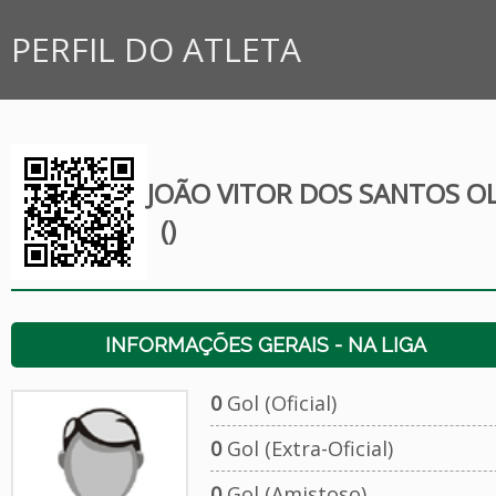
PERFIL DO ATLETA
JOÃO VITOR DOS SANTOS OL
()
INFORMAÇÕES GERAIS - NA LIGA
0
Gol (Oficial)
0
Gol (Extra-Oficial)
0
Gol (Amistoso)