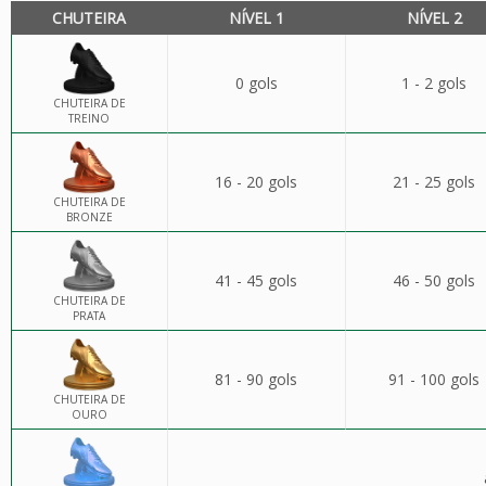
CHUTEIRA
NÍVEL 1
NÍVEL 2
0 gols
1 - 2 gols
CHUTEIRA DE
TREINO
16 - 20 gols
21 - 25 gols
CHUTEIRA DE
BRONZE
41 - 45 gols
46 - 50 gols
CHUTEIRA DE
PRATA
81 - 90 gols
91 - 100 gols
CHUTEIRA DE
OURO