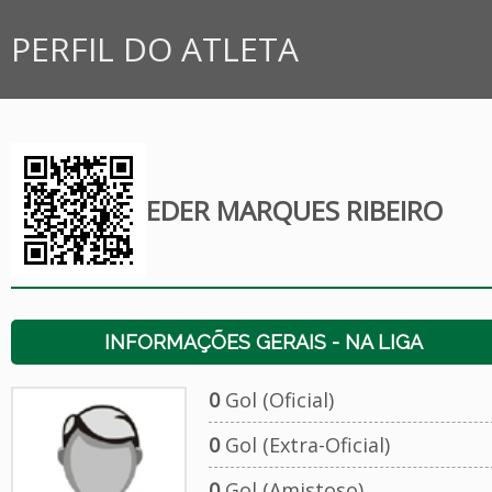
PERFIL DO ATLETA
EDER MARQUES RIBEIRO
INFORMAÇÕES GERAIS - NA LIGA
0
Gol (Oficial)
0
Gol (Extra-Oficial)
0
Gol (Amistoso)