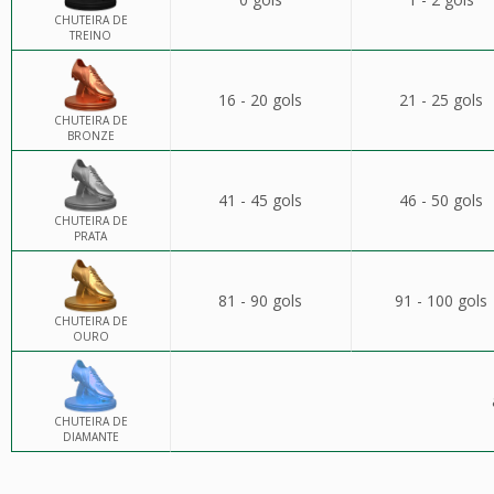
CHUTEIRA DE
TREINO
16 - 20 gols
21 - 25 gols
CHUTEIRA DE
BRONZE
41 - 45 gols
46 - 50 gols
CHUTEIRA DE
PRATA
81 - 90 gols
91 - 100 gols
CHUTEIRA DE
OURO
CHUTEIRA DE
DIAMANTE