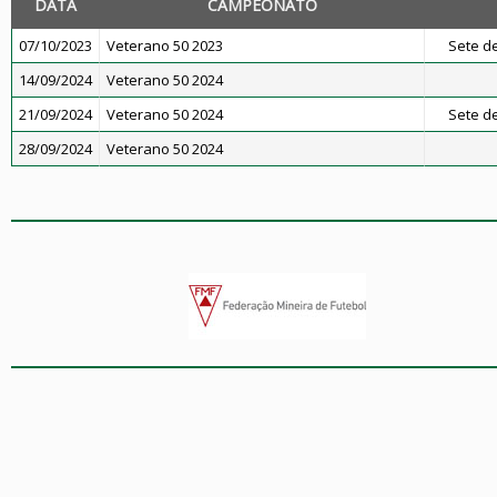
DATA
CAMPEONATO
07/10/2023
Veterano 50 2023
Sete de
14/09/2024
Veterano 50 2024
21/09/2024
Veterano 50 2024
Sete de
28/09/2024
Veterano 50 2024