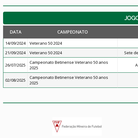
JOG
DATA
CAMPEONATO
14/09/2024
Veterano 50 2024
21/09/2024
Veterano 50 2024
Sete de
Campeonato Betinense Veterano 50 anos
26/07/2025
A
2025
Campeonato Betinense Veterano 50 anos
02/08/2025
2025