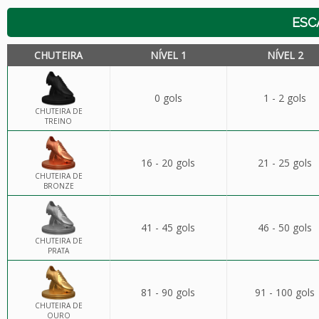
ESC
CHUTEIRA
NÍVEL 1
NÍVEL 2
0 gols
1 - 2 gols
CHUTEIRA DE
TREINO
16 - 20 gols
21 - 25 gols
CHUTEIRA DE
BRONZE
41 - 45 gols
46 - 50 gols
CHUTEIRA DE
PRATA
81 - 90 gols
91 - 100 gols
CHUTEIRA DE
OURO