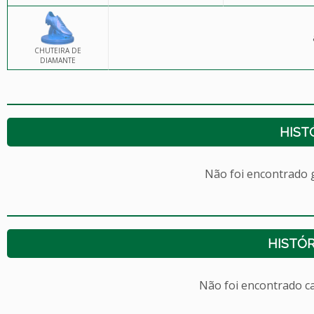
CHUTEIRA DE
DIAMANTE
HIST
Não foi encontrado
HISTÓR
Não foi encontrado c