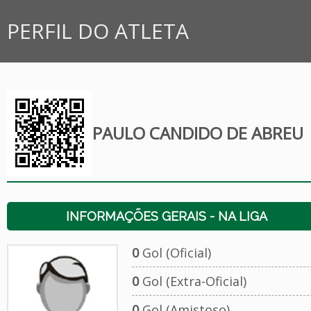
PERFIL DO ATLETA
PAULO CANDIDO DE ABREU
INFORMAÇÕES GERAIS - NA LIGA
0
Gol (Oficial)
0
Gol (Extra-Oficial)
0
Gol (Amistoso)