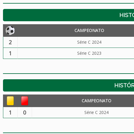
HIST
CAMPEONATO
2
Série C 2024
1
Série C 2023
HISTÓR
CAMPEONATO
1
0
Série C 2024