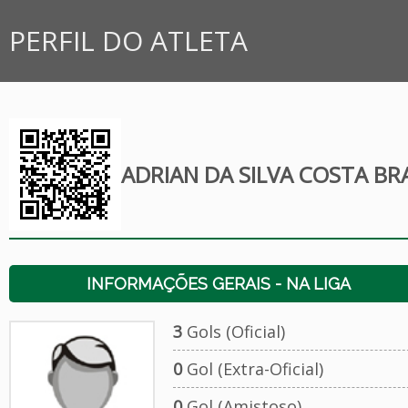
PERFIL DO ATLETA
ADRIAN DA SILVA COSTA BR
INFORMAÇÕES GERAIS - NA LIGA
3
Gols (Oficial)
0
Gol (Extra-Oficial)
0
Gol (Amistoso)