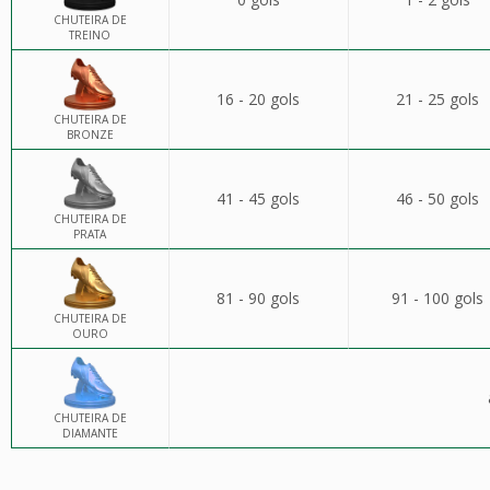
CHUTEIRA DE
TREINO
16 - 20 gols
21 - 25 gols
CHUTEIRA DE
BRONZE
41 - 45 gols
46 - 50 gols
CHUTEIRA DE
PRATA
81 - 90 gols
91 - 100 gols
CHUTEIRA DE
OURO
CHUTEIRA DE
DIAMANTE