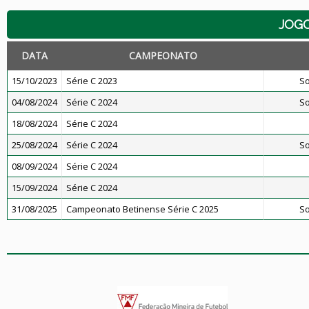
JOG
DATA
CAMPEONATO
15/10/2023
Série C 2023
So
04/08/2024
Série C 2024
So
18/08/2024
Série C 2024
25/08/2024
Série C 2024
So
08/09/2024
Série C 2024
15/09/2024
Série C 2024
31/08/2025
Campeonato Betinense Série C 2025
So