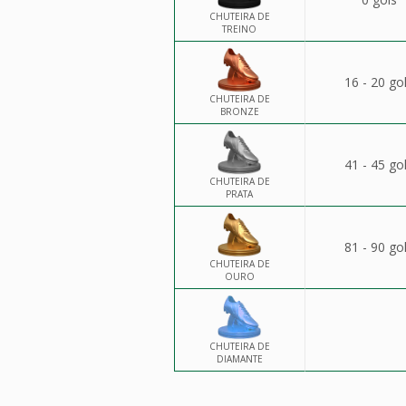
CHUTEIRA DE
TREINO
16 - 20 go
CHUTEIRA DE
BRONZE
41 - 45 go
CHUTEIRA DE
PRATA
81 - 90 go
CHUTEIRA DE
OURO
CHUTEIRA DE
DIAMANTE