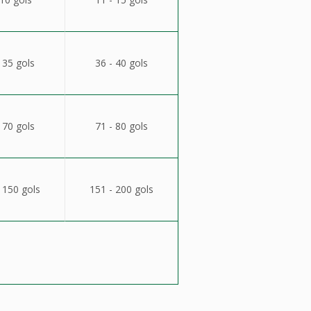
 35 gols
36 - 40 gols
 70 gols
71 - 80 gols
 150 gols
151 - 200 gols