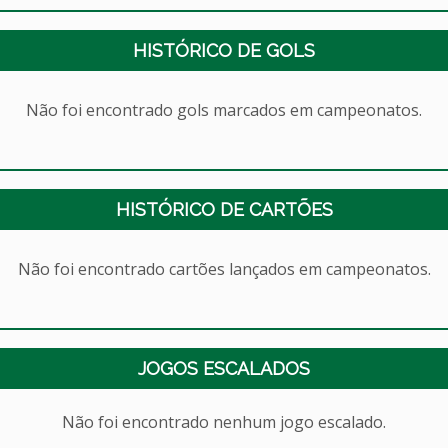
HISTÓRICO DE GOLS
Não foi encontrado gols marcados em campeonatos.
HISTÓRICO DE CARTÕES
Não foi encontrado cartões lançados em campeonatos.
JOGOS ESCALADOS
Não foi encontrado nenhum jogo escalado.