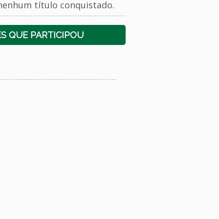
nenhum título conquistado.
S QUE PARTICIPOU