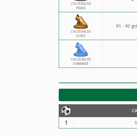
CHUTEIRA DE
PRATA
81 - 90 go
CHUTEIRA DE
OURO
CHUTEIRA DE
DIAMANTE
C
1
S