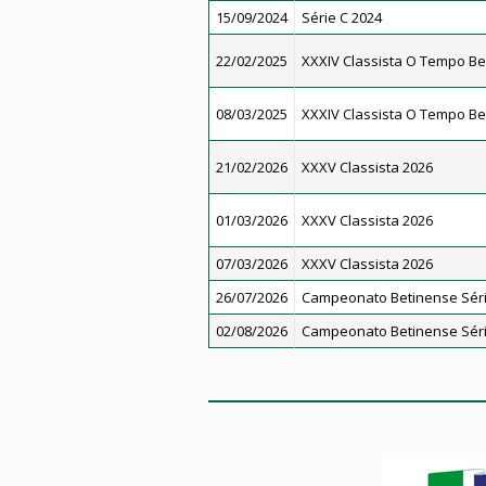
15/09/2024
Série C 2024
22/02/2025
XXXIV Classista O Tempo Be
08/03/2025
XXXIV Classista O Tempo Be
21/02/2026
XXXV Classista 2026
01/03/2026
XXXV Classista 2026
07/03/2026
XXXV Classista 2026
26/07/2026
Campeonato Betinense Séri
02/08/2026
Campeonato Betinense Séri