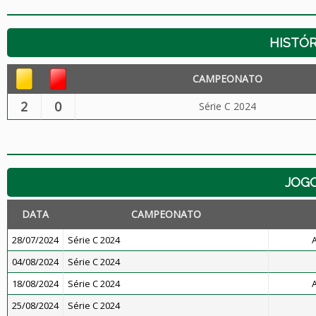
HISTÓR
CAMPEONATO
2
0
Série C 2024
JOG
DATA
CAMPEONATO
28/07/2024
Série C 2024
A
04/08/2024
Série C 2024
18/08/2024
Série C 2024
A
25/08/2024
Série C 2024