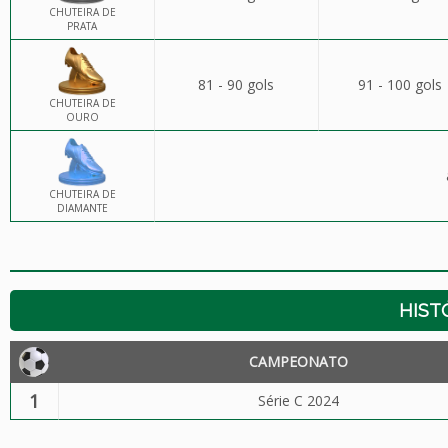
CHUTEIRA DE
PRATA
81 - 90 gols
91 - 100 gols
CHUTEIRA DE
OURO
CHUTEIRA DE
DIAMANTE
HIST
CAMPEONATO
1
Série C 2024