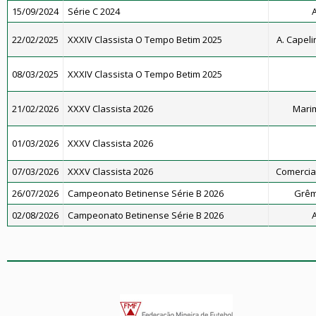
15/09/2024
Série C 2024
A
22/02/2025
XXXIV Classista O Tempo Betim 2025
A. Capeli
08/03/2025
XXXIV Classista O Tempo Betim 2025
21/02/2026
XXXV Classista 2026
Marim
01/03/2026
XXXV Classista 2026
07/03/2026
XXXV Classista 2026
Comercial 
26/07/2026
Campeonato Betinense Série B 2026
Grêmi
02/08/2026
Campeonato Betinense Série B 2026
A