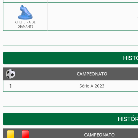
CHUTEIRA DE
DIAMANTE
HIST
CAMPEONATO
1
Série A 2023
HISTÓR
CAMPEONATO