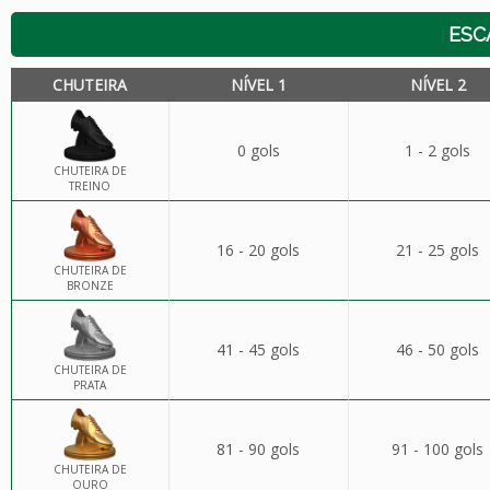
ESC
CHUTEIRA
NÍVEL 1
NÍVEL 2
0 gols
1 - 2 gols
CHUTEIRA DE
TREINO
16 - 20 gols
21 - 25 gols
CHUTEIRA DE
BRONZE
41 - 45 gols
46 - 50 gols
CHUTEIRA DE
PRATA
81 - 90 gols
91 - 100 gols
CHUTEIRA DE
OURO