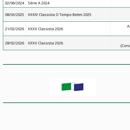
02/06/2024
Série A 2024
08/03/2025
XXXIV Classista O Tempo Betim 2025
A
21/02/2026
XXXV Classista 2026
28/02/2026
XXXV Classista 2026
(Conc