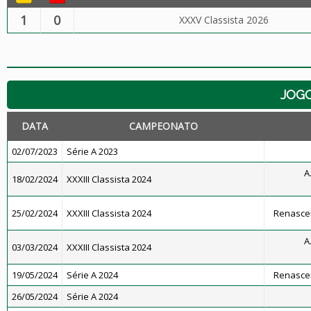
1
0
XXXV Classista 2026
JOG
DATA
CAMPEONATO
02/07/2023
Série A 2023
A
18/02/2024
XXXIII Classista 2024
25/02/2024
XXXIII Classista 2024
Renascen
A
03/03/2024
XXXIII Classista 2024
19/05/2024
Série A 2024
Renascen
26/05/2024
Série A 2024