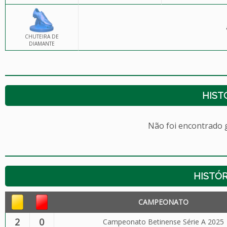
CHUTEIRA DE
DIAMANTE
HIST
Não foi encontrado
HISTÓR
CAMPEONATO
2
0
Campeonato Betinense Série A 2025