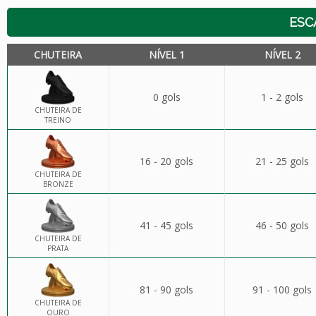
ESC
CHUTEIRA
NÍVEL 1
NÍVEL 2
0 gols
1 - 2 gols
CHUTEIRA DE
TREINO
16 - 20 gols
21 - 25 gols
CHUTEIRA DE
BRONZE
41 - 45 gols
46 - 50 gols
CHUTEIRA DE
PRATA
81 - 90 gols
91 - 100 gols
CHUTEIRA DE
OURO