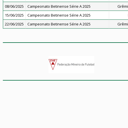
08/06/2025
Campeonato Betinense Série A 2025
Grêmi
15/06/2025
Campeonato Betinense Série A 2025
22/06/2025
Campeonato Betinense Série A 2025
Grêmi