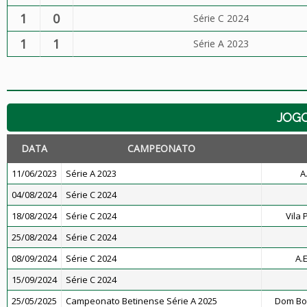
1
0
Série C 2024
1
1
Série A 2023
JOG
DATA
CAMPEONATO
11/06/2023
Série A 2023
A
04/08/2024
Série C 2024
18/08/2024
Série C 2024
Vila 
25/08/2024
Série C 2024
08/09/2024
Série C 2024
A.
15/09/2024
Série C 2024
25/05/2025
Campeonato Betinense Série A 2025
Dom Bos