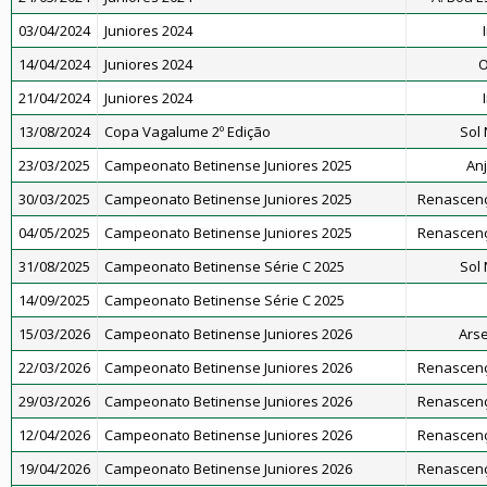
03/04/2024
Juniores 2024
14/04/2024
Juniores 2024
O
21/04/2024
Juniores 2024
13/08/2024
Copa Vagalume 2º Edição
Sol 
23/03/2025
Campeonato Betinense Juniores 2025
Anj
30/03/2025
Campeonato Betinense Juniores 2025
Renascença
04/05/2025
Campeonato Betinense Juniores 2025
Renascença
31/08/2025
Campeonato Betinense Série C 2025
Sol 
14/09/2025
Campeonato Betinense Série C 2025
15/03/2026
Campeonato Betinense Juniores 2026
Arse
22/03/2026
Campeonato Betinense Juniores 2026
Renascença
29/03/2026
Campeonato Betinense Juniores 2026
Renascença
12/04/2026
Campeonato Betinense Juniores 2026
Renascença
19/04/2026
Campeonato Betinense Juniores 2026
Renascença