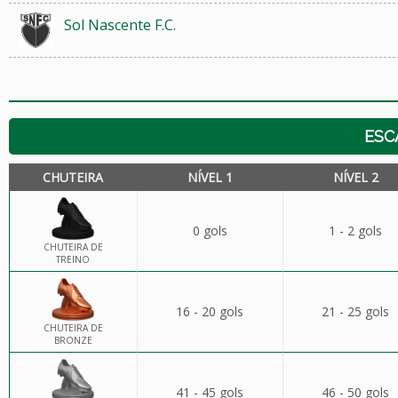
Sol Nascente F.C.
ESC
CHUTEIRA
NÍVEL 1
NÍVEL 2
0 gols
1 - 2 gols
CHUTEIRA DE
TREINO
16 - 20 gols
21 - 25 gols
CHUTEIRA DE
BRONZE
41 - 45 gols
46 - 50 gols