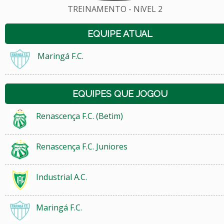
TREINAMENTO - NíVEL 2
EQUIPE ATUAL
Maringá F.C.
EQUIPES QUE JOGOU
Renascença F.C. (Betim)
Renascença F.C. Juniores
Industrial A.C.
Maringá F.C.