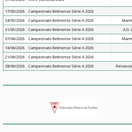
17/05/2026
Campeonato Betinense Série A 2026
24/05/2026
Campeonato Betinense Série A 2026
Marim
31/05/2026
Campeonato Betinense Série A 2026
A.D.
07/06/2026
Campeonato Betinense Série A 2026
Marim
14/06/2026
Campeonato Betinense Série A 2026
21/06/2026
Campeonato Betinense Série A 2026
28/06/2026
Campeonato Betinense Série A 2026
Renascen