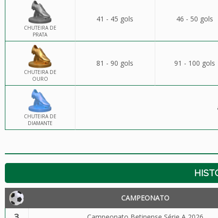
41 - 45 gols
46 - 50 gols
CHUTEIRA DE
PRATA
81 - 90 gols
91 - 100 gols
CHUTEIRA DE
OURO
CHUTEIRA DE
DIAMANTE
HIST
CAMPEONATO
3
Campeonato Betinense Série A 2026