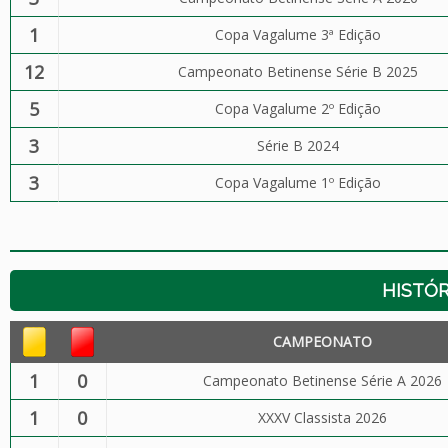
1
Copa Vagalume 3ª Edição
12
Campeonato Betinense Série B 2025
5
Copa Vagalume 2º Edição
3
Série B 2024
3
Copa Vagalume 1º Edição
HISTÓR
CAMPEONATO
1
0
Campeonato Betinense Série A 2026
1
0
XXXV Classista 2026