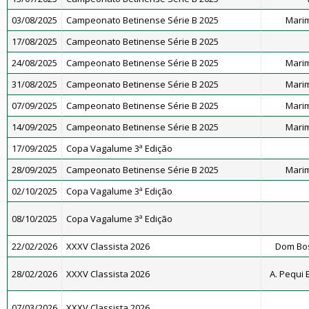
03/08/2025
Campeonato Betinense Série B 2025
Marim
17/08/2025
Campeonato Betinense Série B 2025
24/08/2025
Campeonato Betinense Série B 2025
Marim
31/08/2025
Campeonato Betinense Série B 2025
Marim
07/09/2025
Campeonato Betinense Série B 2025
Marim
14/09/2025
Campeonato Betinense Série B 2025
Marim
17/09/2025
Copa Vagalume 3ª Edição
28/09/2025
Campeonato Betinense Série B 2025
Marim
02/10/2025
Copa Vagalume 3ª Edição
08/10/2025
Copa Vagalume 3ª Edição
22/02/2026
XXXV Classista 2026
Dom Bosc
28/02/2026
XXXV Classista 2026
A. Pequi 
07/03/2026
XXXV Classista 2026