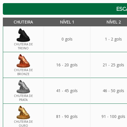
ESC
CHUTEIRA
NÍVEL 1
NÍVEL 2
0 gols
1 - 2 gols
CHUTEIRA DE
TREINO
16 - 20 gols
21 - 25 gols
CHUTEIRA DE
BRONZE
41 - 45 gols
46 - 50 gols
CHUTEIRA DE
PRATA
81 - 90 gols
91 - 100 gols
CHUTEIRA DE
OURO