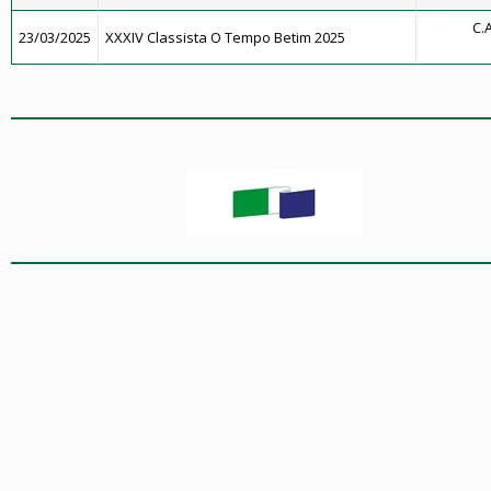
C.
23/03/2025
XXXIV Classista O Tempo Betim 2025