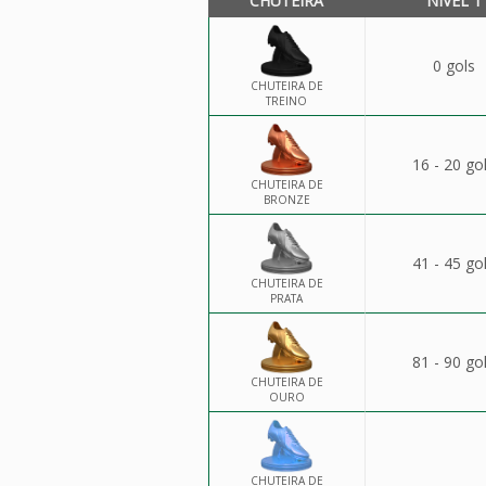
CHUTEIRA
NÍVEL 1
0 gols
CHUTEIRA DE
TREINO
16 - 20 go
CHUTEIRA DE
BRONZE
41 - 45 go
CHUTEIRA DE
PRATA
81 - 90 go
CHUTEIRA DE
OURO
CHUTEIRA DE