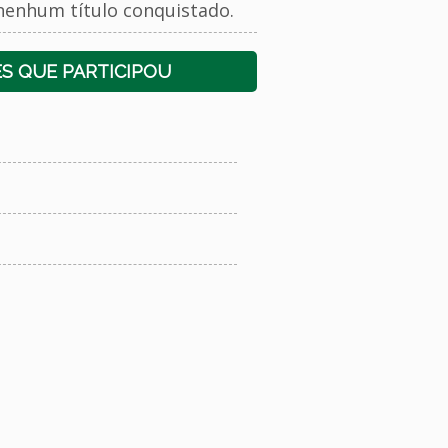
nenhum título conquistado.
S QUE PARTICIPOU