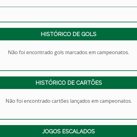
HISTÓRICO DE GOLS
Não foi encontrado gols marcados em campeonatos.
HISTÓRICO DE CARTÕES
Não foi encontrado cartões lançados em campeonatos.
JOGOS ESCALADOS