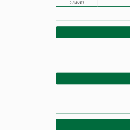
DIAMANTE