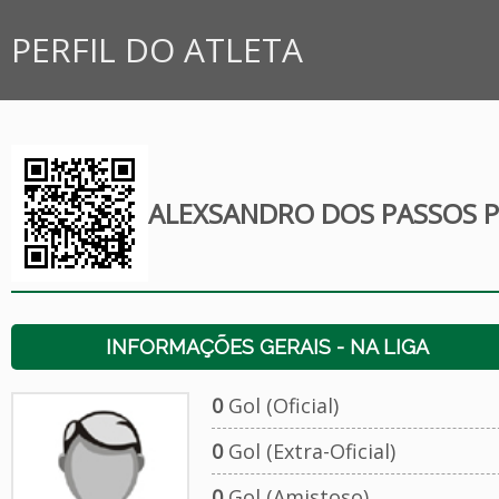
PERFIL DO ATLETA
ALEXSANDRO DOS PASSOS 
INFORMAÇÕES GERAIS - NA LIGA
0
Gol (Oficial)
0
Gol (Extra-Oficial)
0
Gol (Amistoso)