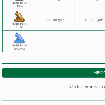
CHUTEIRA DE
PRATA
81 - 90 gols
91 - 100 gols
CHUTEIRA DE
OURO
CHUTEIRA DE
DIAMANTE
HIST
Não foi encontrado