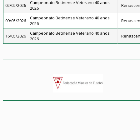
Campeonato Betinense Veterano 40 anos
02/05/2026
Renascenç
2026
Campeonato Betinense Veterano 40 anos
09/05/2026
Renascenç
2026
Campeonato Betinense Veterano 40 anos
16/05/2026
Renascenç
2026