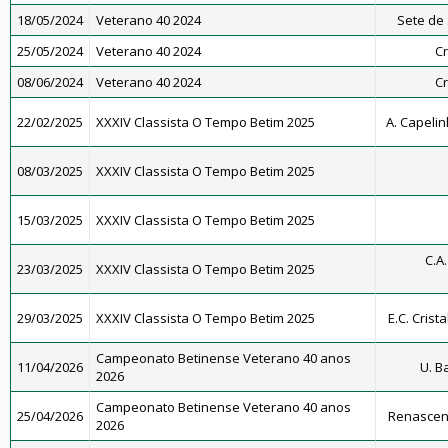
18/05/2024
Veterano 40 2024
Sete de 
25/05/2024
Veterano 40 2024
Cr
08/06/2024
Veterano 40 2024
Cr
22/02/2025
XXXIV Classista O Tempo Betim 2025
A. Capelin
08/03/2025
XXXIV Classista O Tempo Betim 2025
15/03/2025
XXXIV Classista O Tempo Betim 2025
C.A
23/03/2025
XXXIV Classista O Tempo Betim 2025
29/03/2025
XXXIV Classista O Tempo Betim 2025
E.C. Crist
Campeonato Betinense Veterano 40 anos
11/04/2026
U. B
2026
Campeonato Betinense Veterano 40 anos
25/04/2026
Renascenç
2026