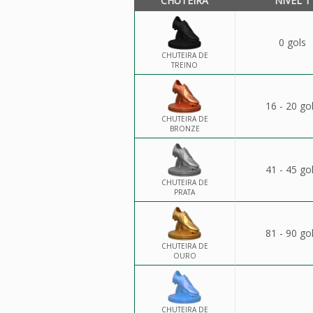
CHUTEIRA
NÍVEL 1
0 gols
CHUTEIRA DE
TREINO
16 - 20 go
CHUTEIRA DE
BRONZE
41 - 45 go
CHUTEIRA DE
PRATA
81 - 90 go
CHUTEIRA DE
OURO
CHUTEIRA DE