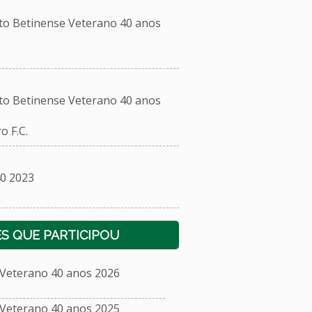
 Betinense Veterano 40 anos
 Betinense Veterano 40 anos
 F.C.
0 2023
S QUE PARTICIPOU
eterano 40 anos 2026
eterano 40 anos 2025