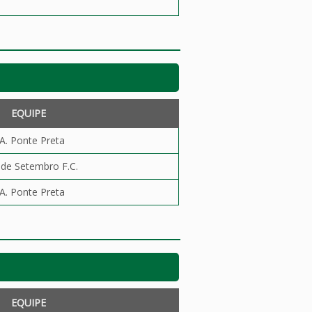
EQUIPE
.A. Ponte Preta
 de Setembro F.C.
.A. Ponte Preta
EQUIPE