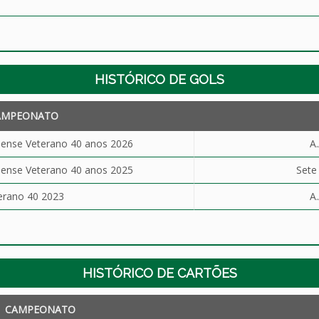
HISTÓRICO DE GOLS
AMPEONATO
ense Veterano 40 anos 2026
A
ense Veterano 40 anos 2025
Sete
erano 40 2023
A
HISTÓRICO DE CARTÕES
CAMPEONATO