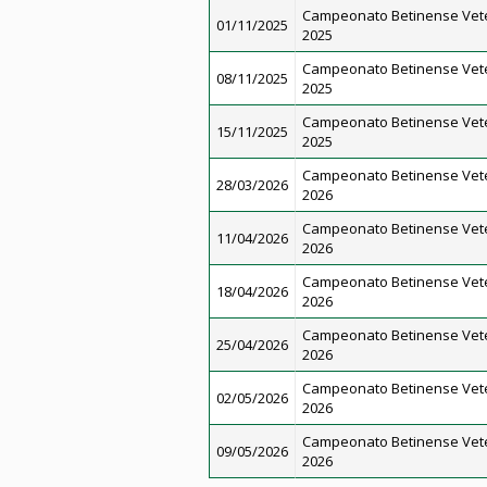
Campeonato Betinense Vet
01/11/2025
2025
Campeonato Betinense Vet
08/11/2025
2025
Campeonato Betinense Vet
15/11/2025
2025
Campeonato Betinense Vet
28/03/2026
2026
Campeonato Betinense Vet
11/04/2026
2026
Campeonato Betinense Vet
18/04/2026
2026
Campeonato Betinense Vet
25/04/2026
2026
Campeonato Betinense Vet
02/05/2026
2026
Campeonato Betinense Vet
09/05/2026
2026