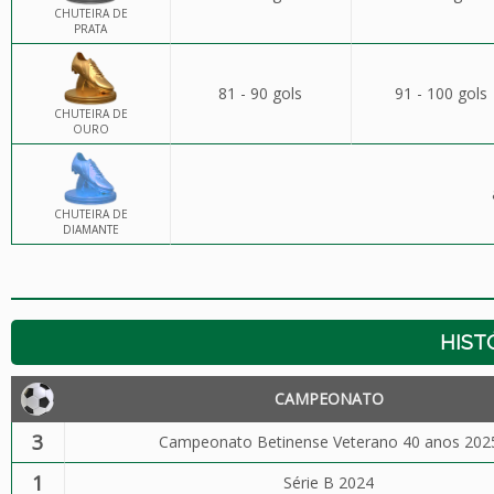
CHUTEIRA DE
PRATA
81 - 90 gols
91 - 100 gols
CHUTEIRA DE
OURO
CHUTEIRA DE
DIAMANTE
HIST
CAMPEONATO
3
Campeonato Betinense Veterano 40 anos 202
1
Série B 2024