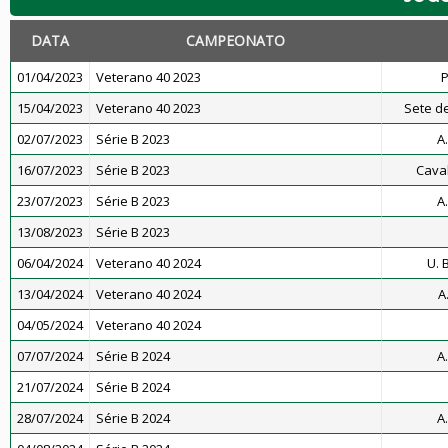
DATA
CAMPEONATO
01/04/2023
Veterano 40 2023
P
15/04/2023
Veterano 40 2023
Sete de
02/07/2023
Série B 2023
A
16/07/2023
Série B 2023
Caval
23/07/2023
Série B 2023
A
13/08/2023
Série B 2023
06/04/2024
Veterano 40 2024
U. 
13/04/2024
Veterano 40 2024
A
04/05/2024
Veterano 40 2024
07/07/2024
Série B 2024
A
21/07/2024
Série B 2024
28/07/2024
Série B 2024
A