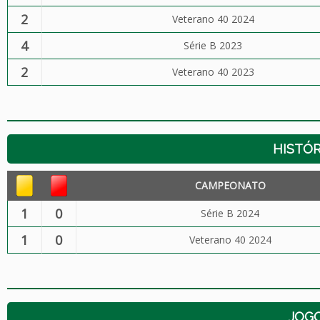
2
Veterano 40 2024
4
Série B 2023
2
Veterano 40 2023
HISTÓR
CAMPEONATO
1
0
Série B 2024
1
0
Veterano 40 2024
JOG