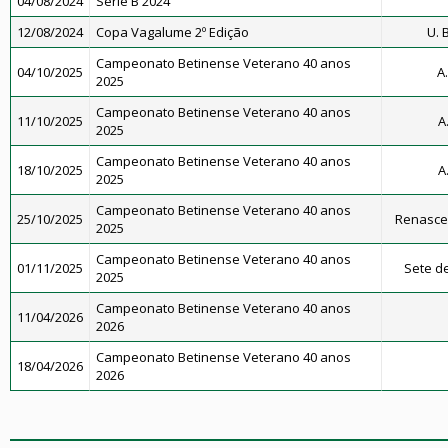
04/08/2024
Série B 2024
12/08/2024
Copa Vagalume 2º Edição
U. 
Campeonato Betinense Veterano 40 anos
04/10/2025
A.
2025
Campeonato Betinense Veterano 40 anos
11/10/2025
A
2025
Campeonato Betinense Veterano 40 anos
18/10/2025
A
2025
Campeonato Betinense Veterano 40 anos
25/10/2025
Renascen
2025
Campeonato Betinense Veterano 40 anos
01/11/2025
Sete de
2025
Campeonato Betinense Veterano 40 anos
11/04/2026
2026
Campeonato Betinense Veterano 40 anos
18/04/2026
2026