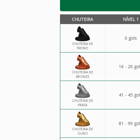
CHUTEIRA
NÍVEL 1
0 gols
CHUTEIRA DE
TREINO
16 - 20 go
CHUTEIRA DE
BRONZE
41 - 45 go
CHUTEIRA DE
PRATA
81 - 90 go
CHUTEIRA DE
OURO