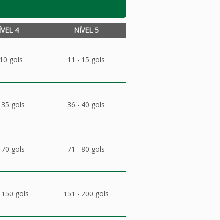
ÍVEL 4
NÍVEL 5
 10 gols
11 - 15 gols
 35 gols
36 - 40 gols
 70 gols
71 - 80 gols
 150 gols
151 - 200 gols