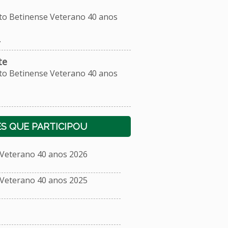
 Betinense Veterano 40 anos
.
te
 Betinense Veterano 40 anos
S QUE PARTICIPOU
eterano 40 anos 2026
eterano 40 anos 2025