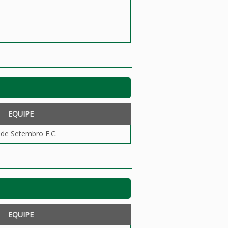
EQUIPE
 de Setembro F.C.
EQUIPE