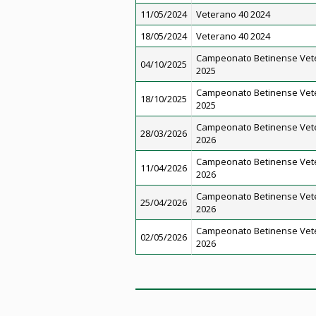
11/05/2024
Veterano 40 2024
18/05/2024
Veterano 40 2024
Campeonato Betinense Vet
04/10/2025
2025
Campeonato Betinense Vet
18/10/2025
2025
Campeonato Betinense Vet
28/03/2026
2026
Campeonato Betinense Vet
11/04/2026
2026
Campeonato Betinense Vet
25/04/2026
2026
Campeonato Betinense Vet
02/05/2026
2026