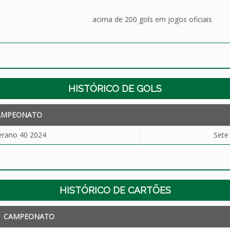
acima de 200 gols em jogos oficiais
HISTÓRICO DE GOLS
AMPEONATO
erano 40 2024
Sete
HISTÓRICO DE CARTÕES
CAMPEONATO