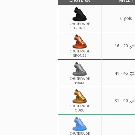
CHUTEIRA
NÍVEL 1
0 gols
CHUTEIRA DE
TREINO
16 - 20 go
CHUTEIRA DE
BRONZE
41 - 45 go
CHUTEIRA DE
PRATA
81 - 90 go
CHUTEIRA DE
OURO
CHUTEIRA DE