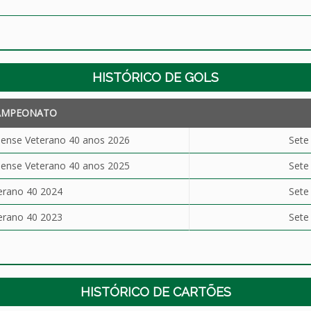
HISTÓRICO DE GOLS
AMPEONATO
ense Veterano 40 anos 2026
Sete
ense Veterano 40 anos 2025
Sete
erano 40 2024
Sete
erano 40 2023
Sete
HISTÓRICO DE CARTÕES