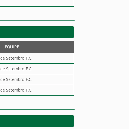
EQUIPE
 de Setembro F.C.
 de Setembro F.C.
 de Setembro F.C.
 de Setembro F.C.