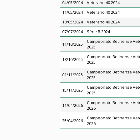
04/05/2024
Veterano 40 2024
11/05/2024
Veterano 40 2024
18/05/2024
Veterano 40 2024
07/07/2024
Série B 2024
Campeonato Betinense Vet
11/10/2025
2025
Campeonato Betinense Vet
18/10/2025
2025
Campeonato Betinense Vet
01/11/2025
2025
Campeonato Betinense Vet
15/11/2025
2025
Campeonato Betinense Vet
11/04/2026
2026
Campeonato Betinense Vet
25/04/2026
2026